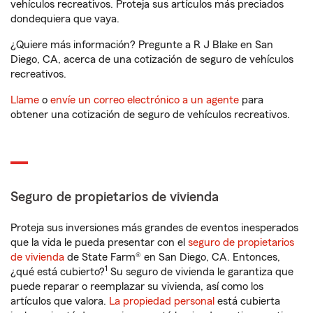
vehículos recreativos. Proteja sus artículos más preciados
dondequiera que vaya.
¿Quiere más información? Pregunte a R J Blake en San
Diego, CA, acerca de una cotización de seguro de vehículos
recreativos.
Llame
o
envíe un correo electrónico a un agente
para
obtener una cotización de seguro de vehículos recreativos.
Seguro de propietarios de vivienda
Proteja sus inversiones más grandes de eventos inesperados
que la vida le pueda presentar con el
seguro de propietarios
de vivienda
de State Farm® en San Diego, CA. Entonces,
1
¿qué está cubierto?
Su seguro de vivienda le garantiza que
puede reparar o reemplazar su vivienda, así como los
artículos que valora.
La propiedad personal
está cubierta