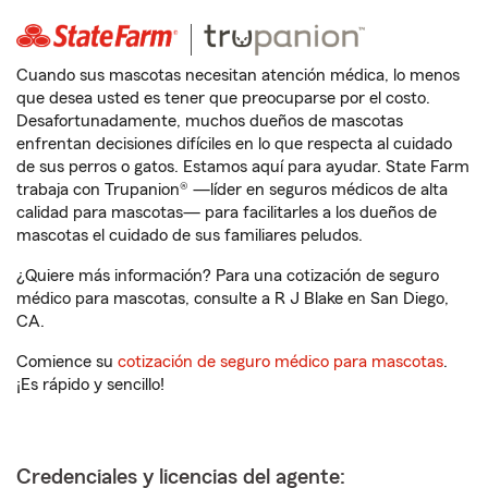
Cuando sus mascotas necesitan atención médica, lo menos
que desea usted es tener que preocuparse por el costo.
Desafortunadamente, muchos dueños de mascotas
enfrentan decisiones difíciles en lo que respecta al cuidado
de sus perros o gatos. Estamos aquí para ayudar. State Farm
trabaja con Trupanion® —líder en seguros médicos de alta
calidad para mascotas— para facilitarles a los dueños de
mascotas el cuidado de sus familiares peludos.
¿Quiere más información? Para una cotización de seguro
médico para mascotas, consulte a R J Blake en San Diego,
CA.
Comience su
cotización de seguro médico para mascotas
.
¡Es rápido y sencillo!
Credenciales y licencias del agente: