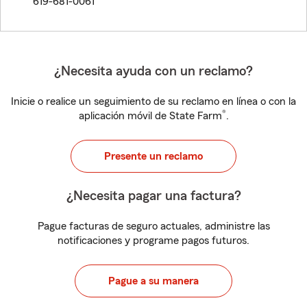
619-681-0061
¿Necesita ayuda con un reclamo?
Inicie o realice un seguimiento de su reclamo en línea o con la
®
aplicación móvil de State Farm
.
Presente un reclamo
¿Necesita pagar una factura?
Pague facturas de seguro actuales, administre las
notificaciones y programe pagos futuros.
Pague a su manera