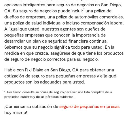
opciones inteligentes para seguro de negocios en San Diego,
1
CA. Su seguro de negocios puede incluir
una póliza de
dueños de empresas, una póliza de automóviles comerciales,
una póliza de salud individual o incluso compensación laboral.
Al igual que usted, nuestros agentes son dueños de
pequeñas empresas que conocen la importancia de
desarrollar un plan de seguridad financiera continua.
Sabemos que su negocio significa todo para usted. En la
medida en que crezca, asegúrese de que tiene los productos
de seguro de negocio correctos para su negocio.
Hable con R J Blake en San Diego, CA para obtener una
cotización de seguro para pequeñas empresas y elija qué
productos son los adecuados para usted.
1. Por favor, consulte su póliza de seguro para ver una lista completa de la
propiedad cubierta y de las pérdidas cubiertas.
¡Comience su cotización de
seguro de pequeñas empresas
hoy mismo!