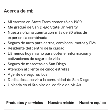
Acerca de mí:
Mi carrera en State Farm comenzó en 1989
Me gradué de San Diego State University
Nuestra oficina cuenta con más de 30 años de
experiencia combinada
Seguro de auto para carros, camiones, motos y RVs
Residente del centro de la ciudad
Llámenos hoy mismo para obtener información y
cotizaciones de seguro de vida
Seguro de mascotas en San Diego
Atención al cliente de cinco estrellas
Agente de seguros local
Dedicados a servir a la comunidad de San Diego
Ubicada en el 6to piso del edificio de Mr A's
Productos y servicios
Nuestra misión
Nuestro equipo