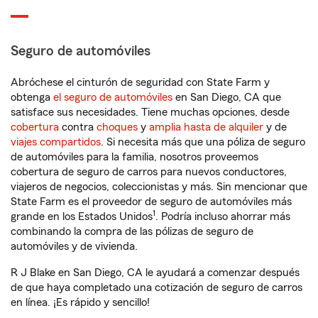
Seguro de automóviles
Abróchese el cinturón de seguridad con State Farm y
obtenga
el seguro de automóviles
en San Diego, CA que
satisface sus necesidades. Tiene muchas opciones, desde
cobertura
contra
choques
y
amplia hasta de alquiler
y de
viajes compartidos
. Si necesita más que una póliza de seguro
de automóviles para la familia, nosotros proveemos
cobertura de seguro de carros para nuevos conductores,
viajeros de negocios, coleccionistas y más. Sin mencionar que
State Farm es el proveedor de seguro de automóviles más
1
grande en los Estados Unidos
. Podría incluso ahorrar más
combinando la compra de las pólizas de seguro de
automóviles y de vivienda.
R J Blake en San Diego, CA le ayudará a comenzar después
de que haya completado una cotización de seguro de carros
en línea. ¡Es rápido y sencillo!