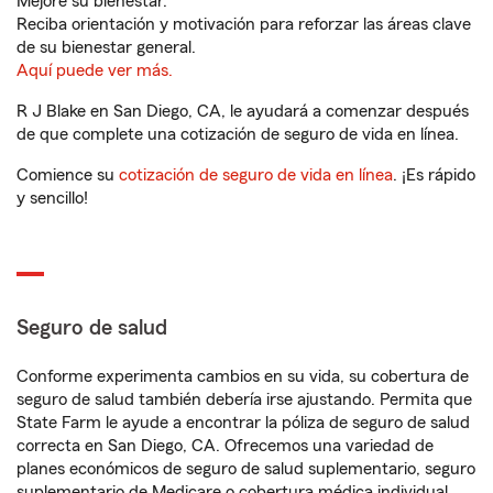
Mejore su bienestar.
Reciba orientación y motivación para reforzar las áreas clave
de su bienestar general.
Aquí puede ver más.
R J Blake en San Diego, CA, le ayudará a comenzar después
de que complete una cotización de seguro de vida en línea.
Comience su
cotización de seguro de vida en línea
. ¡Es rápido
y sencillo!
Seguro de salud
Conforme experimenta cambios en su vida, su cobertura de
seguro de salud también debería irse ajustando. Permita que
State Farm le ayude a encontrar la póliza de seguro de salud
correcta en San Diego, CA. Ofrecemos una variedad de
planes económicos de seguro de salud suplementario, seguro
suplementario de Medicare o cobertura médica individual.