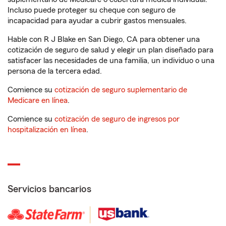
Incluso puede proteger su cheque con seguro de
incapacidad para ayudar a cubrir gastos mensuales.
Hable con R J Blake en San Diego, CA para obtener una
cotización de seguro de salud y elegir un plan diseñado para
satisfacer las necesidades de una familia, un individuo o una
persona de la tercera edad.
Comience su
cotización de seguro suplementario de
Medicare en línea
.
Comience su
cotización de seguro de ingresos por
hospitalización en línea
.
Servicios bancarios