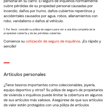
personal en su carro. El seguro de inquilinos normalmente
cubre pérdidas de su propiedad personal causadas por
incendio, daños por humo, daños cubiertos repentinos y
accidentales causados por agua, robos, allanamientos con
robo, vandalismo o daños al vehículo.
1. Por favor, consulte su póliza de seguro para ver a una lista completa de la
propiedad cubierta y de las pérdidas cubiertas.
Comience su
cotización de seguro de inquilinos
. ¡Es rápido y
sencillo!
Artículos personales
¿Tiene tesoros importantes como coleccionables, joyería,
equipo deportivo y otros? Su póliza de seguro de propietarios
de vivienda o inquilinos puede limitar la cobertura en algunos
de sus artículos más valiosos. Asegúrese de que sus artículos
de valor estén protegidos con una póliza de artículos