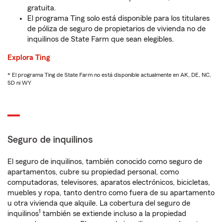
gratuita.
El programa Ting solo está disponible para los titulares
de póliza de seguro de propietarios de vivienda no de
inquilinos de State Farm que sean elegibles.
Explora Ting
* El programa Ting de State Farm no está disponible actualmente en AK, DE, NC,
SD ni WY
Seguro de inquilinos
El seguro de inquilinos, también conocido como seguro de
apartamentos, cubre su propiedad personal, como
computadoras, televisores, aparatos electrónicos, bicicletas,
muebles y ropa, tanto dentro como fuera de su apartamento
u otra vivienda que alquile. La cobertura del seguro de
1
inquilinos
también se extiende incluso a la propiedad