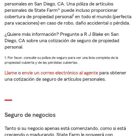
personales en San Diego, CA. Una póliza de artículos
personales de State Farm® puede incluso proporcionar
1
cobertura de propiedad personal
en todo el mundo (perfecta
para vacaciones) en caso de robo, daño accidental o pérdida.
¿Quiere más información? Pregunte a R J Blake en San
Diego, CA sobre una cotización de seguro de propiedad
personal.
1. Por favor, consulte su póliza de seguro para ver una lista completa de la
propiedad cubierta y de las pérdidas cubiertas.
Llame
o
envíe un correo electrónico al agente
para obtener
una cotización de seguro de artículos personales.
Seguro de negocios
Tanto si su negocio apenas está comenzando, como si está
creciendo o madurando, State Farm le proveerá con