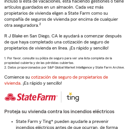
incluso si está de vacaciones, está haciendo gestiones o tiene
artículos guardados en un almacén. Cada vez más
propietarios de vivienda eligen a State Farm como su
compañía de seguros de vivienda por encima de cualquier
2
otra aseguradora.
R J Blake en San Diego, CA le ayudará a comenzar después
de que haya completado una cotización de seguro de
propietarios de vivienda en línea. ¡Es rápido y sencillo!
1. Por favor, consulte su póliza de seguro para ver una lista completa de la
propiedad cubierta y de las pérdidas cubiertas.
2. Datos proporcionados por S&P Global Market Intelligence y State Farm Archive.
Comience su
cotización de seguro de propietarios de
vivienda
. ¡Es rápido y sencillo!
Proteja su vivienda contra los incendios eléctricos
State Farm y Ting* pueden ayudarle a prevenir
incendios eléctricos antes de que ocurran, de forma