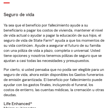
Seguro de vida
Ya sea que el beneficio por fallecimiento ayude a su
beneficiario a pagar los costos de vivienda, mantener el nivel
de vida actual o ayudar a pagar la educación de sus hijos, el
seguro de vida de State Farm® ayuda a que los momentos de
su vida continúen. Ayude a asegurar el futuro de su familia
con una póliza de vida a plazo, completa o universal. Usted
tiene opciones y nosotros tenemos pólizas de seguro que se
ajustan a casi todas las necesidades y presupuestos.
Por cierto, si usted pensaba que no podía ser elegible para un
seguro de vida, ahora están disponibles los Gastos funerarios
de emisión garantizada. El beneficio por fallecimiento puede
ayudar con los gastos finales, incluyendo el funeral, los
costos de entierro, las cuentas médicas, la cremación u otras
deudas.
Life Enhanced®