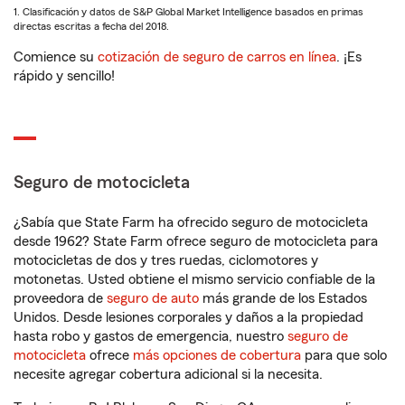
1. Clasificación y datos de S&P Global Market Intelligence basados en primas
directas escritas a fecha del 2018.
Comience su
cotización de seguro de carros en línea
. ¡Es
rápido y sencillo!
Seguro de motocicleta
¿Sabía que State Farm ha ofrecido seguro de motocicleta
desde 1962? State Farm ofrece seguro de motocicleta para
motocicletas de dos y tres ruedas, ciclomotores y
motonetas. Usted obtiene el mismo servicio confiable de la
proveedora de
seguro de auto
más grande de los Estados
Unidos. Desde lesiones corporales y daños a la propiedad
hasta robo y gastos de emergencia, nuestro
seguro de
motocicleta
ofrece
más opciones de cobertura
para que solo
necesite agregar cobertura adicional si la necesita.