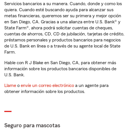
Servicios bancarios a su manera. Cuando, donde y como los
quiera. Cuando esté buscando ayuda para alcanzar sus
metas financieras, queremos ser su primera y mejor opción
en San Diego, CA. Gracias a una alianza entre U.S. Bank® y
State Farm®, ahora podrá solicitar cuentas de cheques,
cuentas de ahorros, CD, CD de jubilación, tarjetas de crédito,
préstamos personales y productos bancarios para negocios
de U.S. Bank en línea o a través de su agente local de State
Farm.
Hable con R J Blake en San Diego, CA, para obtener más
información sobre los productos bancarios disponibles de
U.S. Bank.
Llame
o
envíe un correo electrónico
a un agente para
obtener información sobre los productos.
Seguro para mascotas